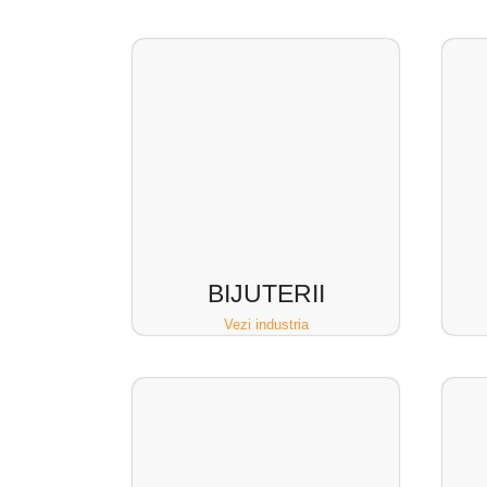
BIJUTERII
Vezi industria