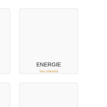
ENERGIE
Vezi industria