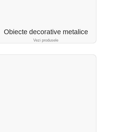
Obiecte decorative metalice
Vezi produsele