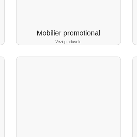
Mobilier promotional
Vezi produsele