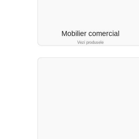
Mobilier comercial
Vezi produsele