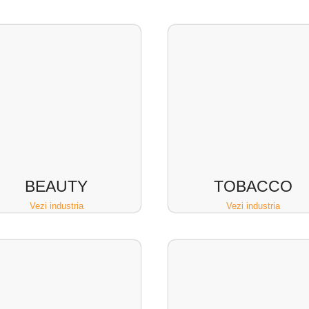
BEAUTY
TOBACCO
Vezi industria
Vezi industria